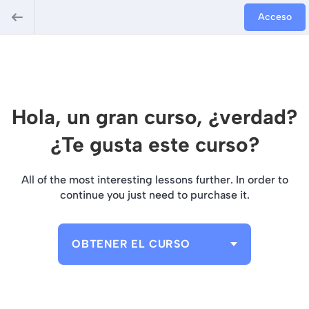
Acceso
Hola, un gran curso, ¿verdad?
¿Te gusta este curso?
All of the most interesting lessons further. In order to
continue you just need to purchase it.
OBTENER EL CURSO