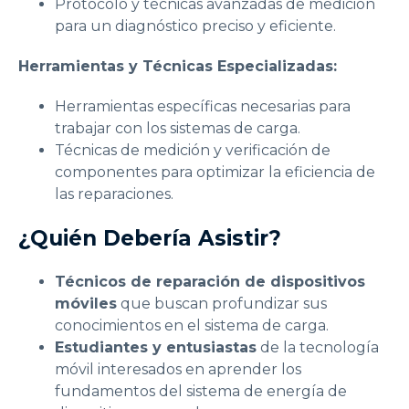
Protocolo y técnicas avanzadas de medición
para un diagnóstico preciso y eficiente.
Herramientas y Técnicas Especializadas:
Herramientas específicas necesarias para
trabajar con los sistemas de carga.
Técnicas de medición y verificación de
componentes para optimizar la eficiencia de
las reparaciones.
¿Quién Debería Asistir?
Técnicos de reparación de dispositivos
móviles
que buscan profundizar sus
conocimientos en el sistema de carga.
Estudiantes y entusiastas
de la tecnología
móvil interesados en aprender los
fundamentos del sistema de energía de