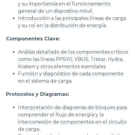
y su importancia en el funcionamiento
general de un dispositivo móvil.
Introducción a las principales líneas de carga
y su rol en la distribución de energía.
Componentes Clave:
Análisis detallado de los componentes críticos
como las líneas PP5V0, VBUS, Tristar, Hydra,
Kraken y otros elementos esenciales.
Función y diagnóstico de cada componente
en el sistema de carga.
Protocolos y Diagramas:
Interpretación de diagramas de bloques para
comprender el flujo de energía y la
interconexión de componentes en el circuito
de carga.