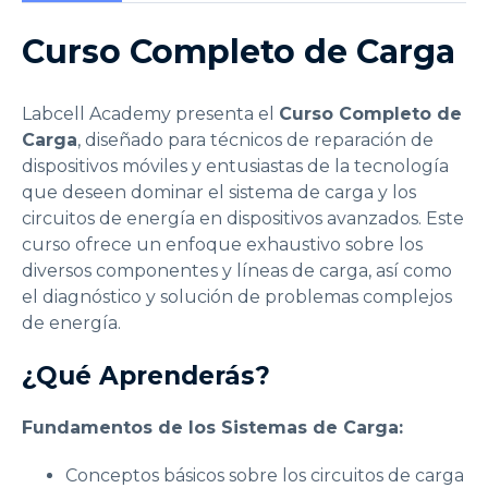
Curso Completo de Carga
Labcell Academy presenta el
Curso Completo de
Carga
, diseñado para técnicos de reparación de
dispositivos móviles y entusiastas de la tecnología
que deseen dominar el sistema de carga y los
circuitos de energía en dispositivos avanzados. Este
curso ofrece un enfoque exhaustivo sobre los
diversos componentes y líneas de carga, así como
el diagnóstico y solución de problemas complejos
de energía.
¿Qué Aprenderás?
Fundamentos de los Sistemas de Carga:
Conceptos básicos sobre los circuitos de carga