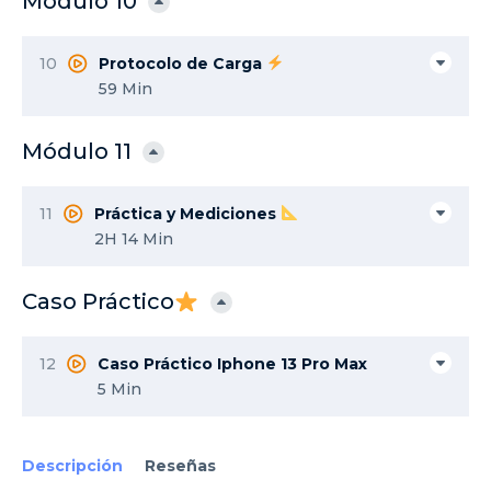
Módulo 10
10
Protocolo de Carga
59 Min
Módulo 11
11
Práctica y Mediciones
2H 14 Min
Caso Práctico
12
Caso Práctico Iphone 13 Pro Max
5 Min
Descripción
Reseñas