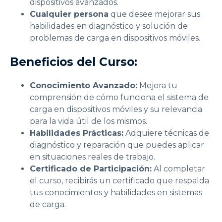
dispositivos avanzados.
Cualquier persona
que desee mejorar sus
habilidades en diagnóstico y solución de
problemas de carga en dispositivos móviles.
Beneficios del Curso:
Conocimiento Avanzado:
Mejora tu
comprensión de cómo funciona el sistema de
carga en dispositivos móviles y su relevancia
para la vida útil de los mismos.
Habilidades Prácticas:
Adquiere técnicas de
diagnóstico y reparación que puedes aplicar
en situaciones reales de trabajo.
Certificado de Participación:
Al completar
el curso, recibirás un certificado que respalda
tus conocimientos y habilidades en sistemas
de carga.