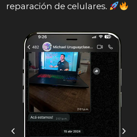
reparación de celulares.