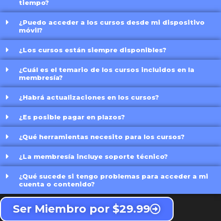
tiempo?
¿Puedo acceder a los cursos desde mi dispositivo
móvil?
¿Los cursos están siempre disponibles?
¿Cuál es el temario de los cursos incluidos en la
membresía?
¿Habrá actualizaciones en los cursos?
¿Es posible pagar en plazos?
¿Qué herramientas necesito para los cursos?
¿La membresía incluye soporte técnico?
¿Qué sucede si tengo problemas para acceder a mi
cuenta o contenido?
Ser Miembro por $29.99