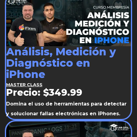
Análisis, Medición y
Diagnóstico en
iPhone
MASTER CLASS
Precio: $349.99
Domina el uso de herramientas para detectar
y solucionar fallas electrónicas en iPhones.