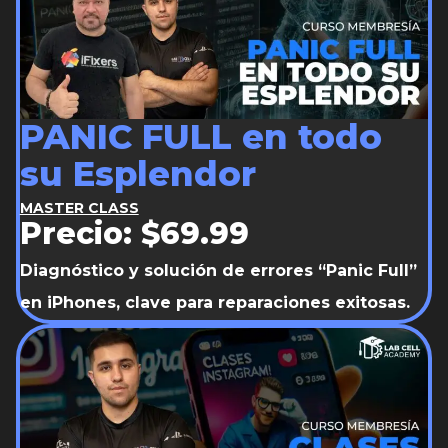
PANIC FULL en todo
su Esplendor
MASTER CLASS
Precio: $69.99
Diagnóstico y solución de errores “Panic Full”
en iPhones, clave para reparaciones exitosas.