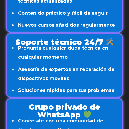
técnicas actualizadas
Contenido práctico y fácil de seguir
Nuevos cursos añadidos regularmente
Soporte técnico 24/7
Pregunta cualquier duda técnica en
cualquier momento
Asesoría de expertos en reparación de
dispositivos móviles
Soluciones rápidas para tus problemas.
Grupo privado de
WhatsApp
Conéctate con una comunidad de