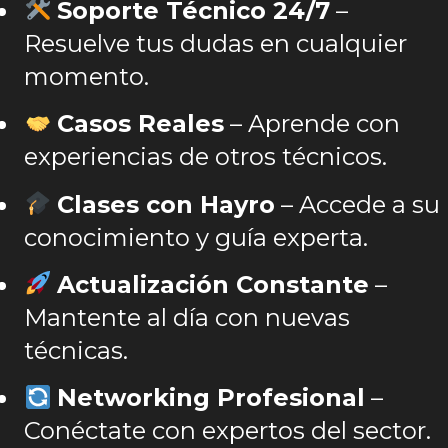
Soporte Técnico 24/7
–
Resuelve tus dudas en cualquier
momento.
Casos Reales
– Aprende con
experiencias de otros técnicos.
Clases con Hayro
– Accede a su
conocimiento y guía experta.
Actualización Constante
–
Mantente al día con nuevas
técnicas.
Networking Profesional
–
Conéctate con expertos del sector.