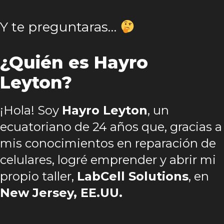
Y te preguntaras…
¿Quién es Hayro
Leyton?
¡Hola! Soy
Hayro Leyton
, un
ecuatoriano de 24 años que, gracias a
mis conocimientos en reparación de
celulares, logré emprender y abrir mi
propio taller,
LabCell Solutions
, en
New Jersey, EE.UU.