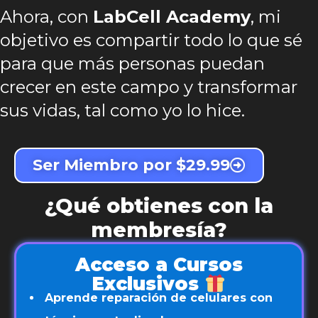
Ahora, con
LabCell Academy
, mi
objetivo es compartir todo lo que sé
para que más personas puedan
crecer en este campo y transformar
sus vidas, tal como yo lo hice.
Ser Miembro por $29.99
¿Qué obtienes con la
membresía?
Acceso a Cursos
Exclusivos
Aprende reparación de celulares con