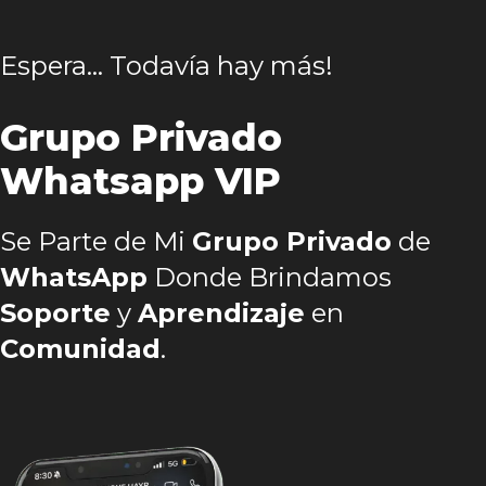
Espera… Todavía hay más!
Grupo Privado
Whatsapp VIP
Se Parte de Mi
Grupo Privado
de
WhatsApp
Donde Brindamos
Soporte
y
Aprendizaje
en
Comunidad
.