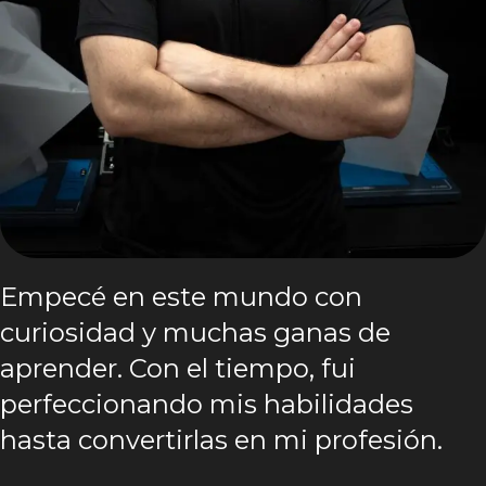
Empecé en este mundo con
curiosidad y muchas ganas de
aprender. Con el tiempo, fui
perfeccionando mis habilidades
hasta convertirlas en mi profesión.