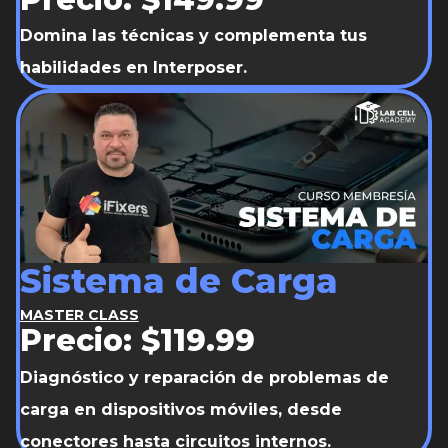
Domina las técnicas y complementa tus
habilidades en Interposer.
Sistema de Carga
MASTER CLASS
Precio: $119.99
Diagnóstico y reparación de problemas de
carga en dispositivos móviles, desde
conectores hasta circuitos internos.