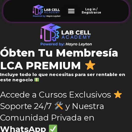
Log in /
Registrarse
Óbten Tu Membresía
LCA PREMIUM
Incluye todo lo que necesitas para ser rentable en
este negocio
Accede a Cursos Exclusivos
Soporte 24/7
y Nuestra
Comunidad Privada en
WhatsApp