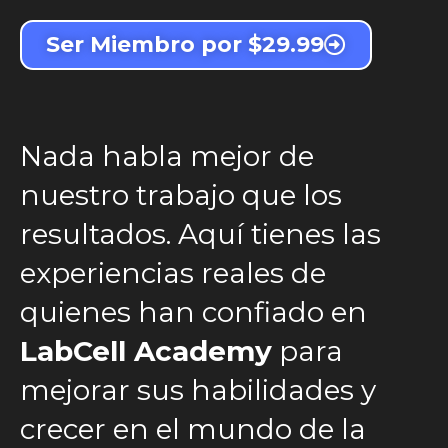
Ser Miembro por $29.99
Nada habla mejor de
nuestro trabajo que los
resultados. Aquí tienes las
experiencias reales de
quienes han confiado en
LabCell Academy
para
mejorar sus habilidades y
crecer en el mundo de la