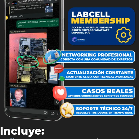
Incluye: